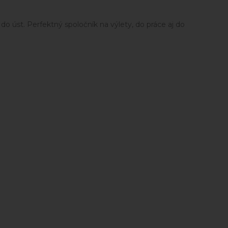
do úst. Perfektný spoločník na výlety, do práce aj do