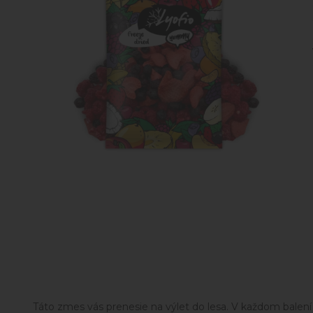
Táto zmes vás prenesie na výlet do lesa. V každom balení