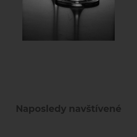
Naposledy navštívené