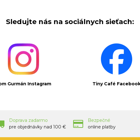
Sledujte nás na sociálnych sieťach:
om Gurmán Instagram
Tiny Café Faceboo
Doprava zadarmo
Bezpečné
pre objednávky nad 100 €
online platby