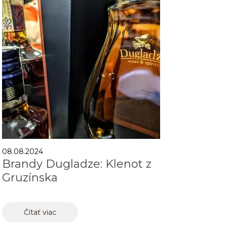
08.08.2024
Brandy Dugladze: Klenot z
Gruzínska
Čítať viac