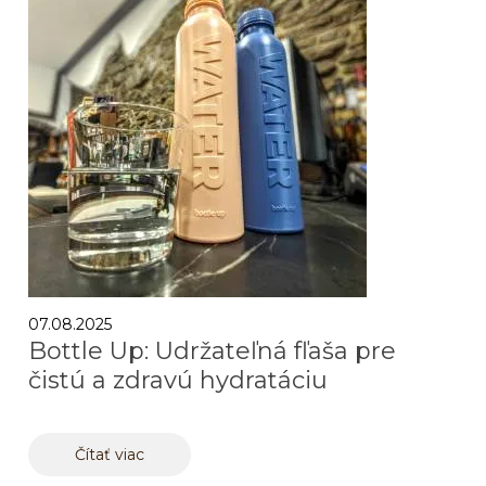
07.08.2025
Bottle Up: Udržateľná fľaša pre
čistú a zdravú hydratáciu
Čítať viac