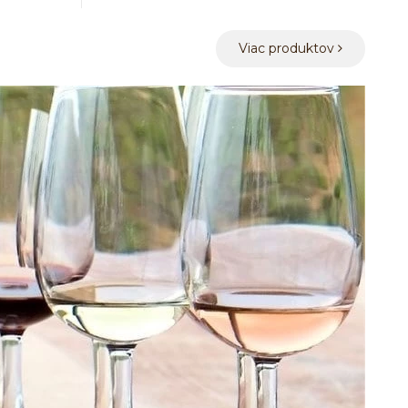
Viac produktov