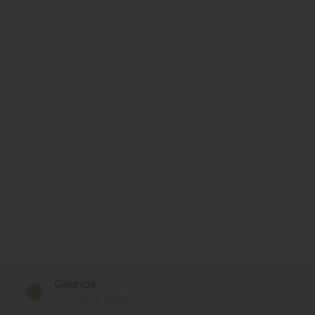
Garancia
1. triednej kvality