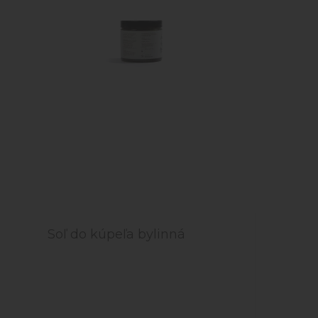
Soľ do kúpeľa bylinná