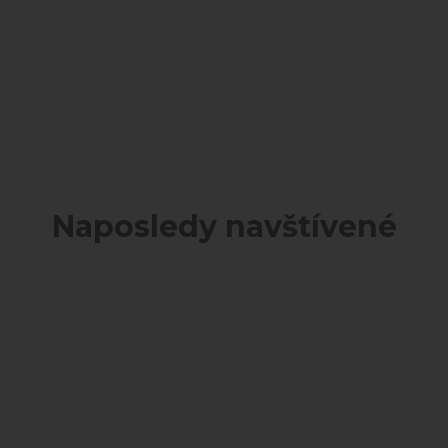
Naposledy navštívené