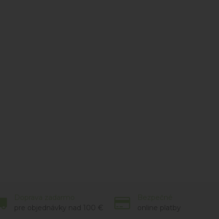
Doprava zadarmo
Bezpečné
pre objednávky nad 100 €
online platby