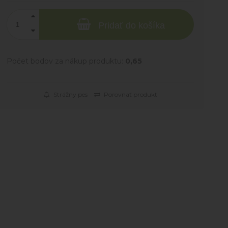
Pridať do košíka
Počet bodov za nákup produktu:
0,65
Strážny pes
Porovnať produkt