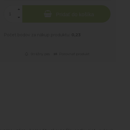
Pridať do košíka
Počet bodov za nákup produktu:
0,23
Strážny pes
Porovnať produkt