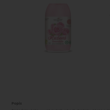
Popis