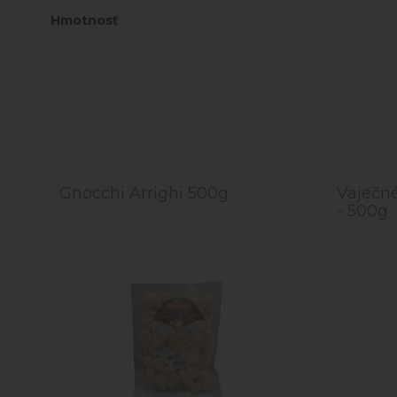
Hmotnosť
Gnocchi Arrighi 500g
Vaječné
- 500g