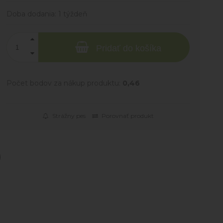
Doba dodania:
1 týždeň
Pridať do košíka
Počet bodov za nákup produktu:
0,46
Strážny pes
Porovnať produkt