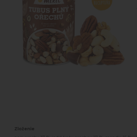
Zloženie