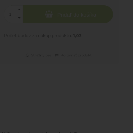
Pridať do košíka
Počet bodov za nákup produktu:
1,03
Strážny pes
Porovnať produkt