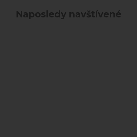
Naposledy navštívené