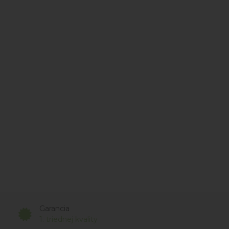
Garancia
1. triednej kvality