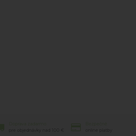
Doprava zadarmo
Bezpečné
pre objednávky nad 100 €
online platby