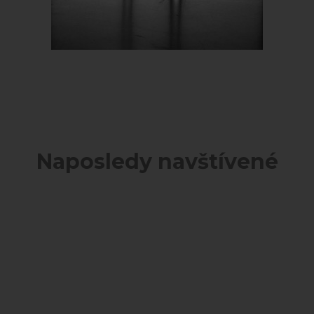
Naposledy navštívené