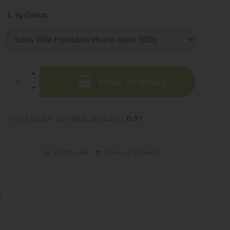
1. tyčinka:
Pridať do košíka
Počet bodov za nákup produktu:
0,71
Strážny pes
Porovnať produkt