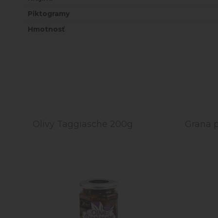
Piktogramy
Hmotnosť
Olivy Taggiasche 200g
Grana 