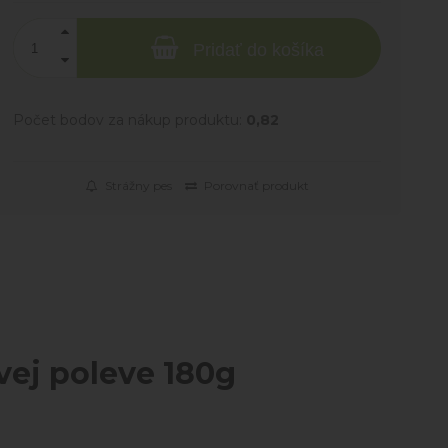
Pridať do košíka
Počet bodov za nákup produktu:
0,82
Strážny pes
Porovnať produkt
ej poleve 180g