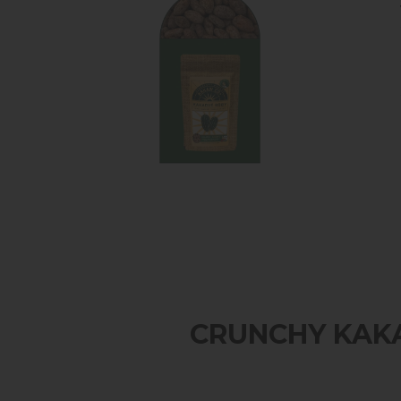
CRUNCHY KAKAO