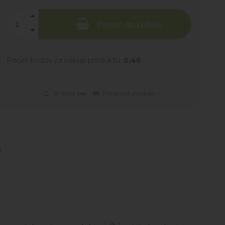
Pridať do košíka
Počet bodov za nákup produktu:
0,46
Strážny pes
Porovnať produkt