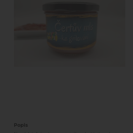
Popis