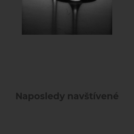
Naposledy navštívené